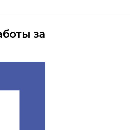
боты за