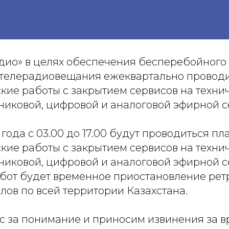
дио» в целях обеспечения бесперебойного
 телерадиовещания ежеквартально проводи
кие работы с закрытием сервисов на техни
никовой, цифровой и аналоговой эфирной с
 года с 03.00 до 17.00 будут проводиться пл
кие работы с закрытием сервисов на техни
никовой, цифровой и аналоговой эфирной с
бот будет временное приостановление ре
ов по всей территории Казахстана.
с за понимание и приносим извинения за 