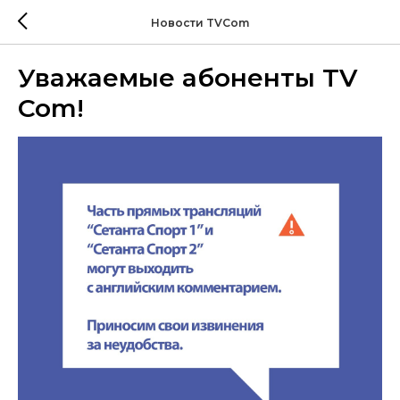
Новости TVCom
Уважаемые абоненты TV
Com!