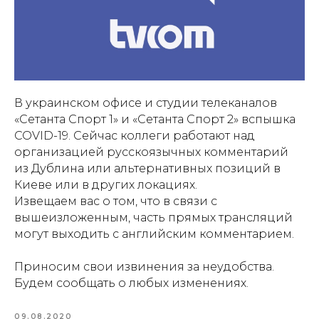
В украинском офисе и студии телеканалов
«Сетанта Спорт 1» и «Сетанта Спорт 2» вспышка
COVID-19. Сейчас коллеги работают над
организацией русскоязычных комментарий
из Дублина или альтернативных позиций в
Киеве или в других локациях.
Извещаем вас о том, что в связи с
вышеизложенным, часть прямых трансляций
могут выходить с английским комментарием.
Приносим свои извинения за неудобства.
Будем сообщать о любых изменениях.
09.08.2020