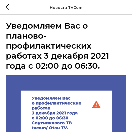
Новости TVCom
Уведомляем Вас о
планово-
профилактических
работах 3 декабря 2021
года с 02:00 до 06:30.