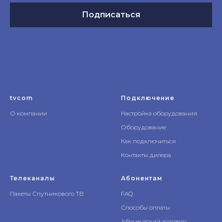
Подписаться
tvcom
Подключение
О компании
Настройка оборудования
Оборудование
Как подключиться
Контакты дилера
Телеканалы
Абонентам
Пакеты Спутникового ТВ
FAQ
Способы оплаты
Абонентский договор