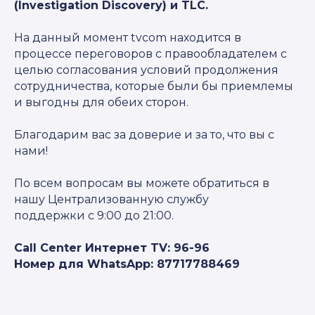
(Investigation Discovery) и TLC.
⁠⁠На данный момент tvcom находится в
процессе переговоров с правообладателем с
целью согласования условий продолжения
сотрудничества, которые были бы приемлемы
и выгодны для обеих сторон.
Благодарим вас за доверие и за то, что вы с
нами!
По всем вопросам вы можете обратиться в
нашу Централизованную службу
поддержки с 9:00 до 21:00.
Call Center Интернет TV: 96-96
Номер для WhatsApp: 87717788469