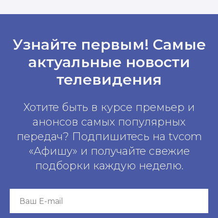
Узнайте первым! Самые
актуальные новости
телевидения
Хотите быть в курсе премьер и
анонсов самых популярных
передач? Подпишитесь на tvcom
«Афишу» и получайте свежие
подборки каждую неделю.