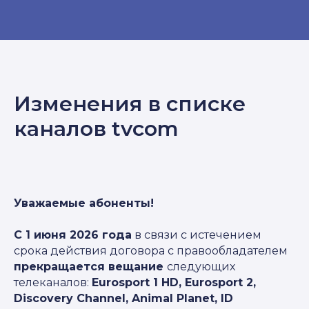
Изменения в списке
каналов tvcom
Уважаемые абоненты!
С 1 июня 2026 года
в связи с истечением
срока действия договора с правообладателем
прекращается вещание
следующих
телеканалов:
Eurosport 1 HD, Eurosport 2,
Discovery Channel, Animal Planet, ID