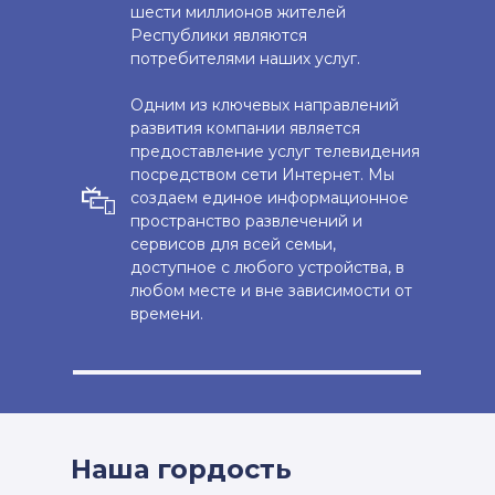
шести миллионов жителей
Республики являются
потребителями наших услуг.
Одним из ключевых направлений
развития компании является
предоставление услуг телевидения
посредством сети Интернет. Мы
создаем единое информационное
пространство развлечений и
сервисов для всей семьи,
доступное с любого устройства, в
любом месте и вне зависимости от
времени.
Наша гордость