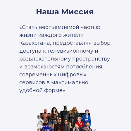
Наша Миссия
«Стать неотъемлемой частью
жизни каждого жителя
Казахстана, предоставляя выбор
доступа к телевизионному и
развлекательному пространству
и возможностям потребления
современных цифровых
сервисов в максимально
удобной форме»