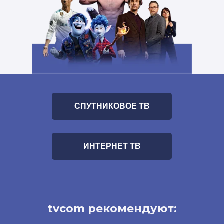
СПУТНИКОВОЕ ТВ
ИНТЕРНЕТ ТВ
tvcom рекомендуют: