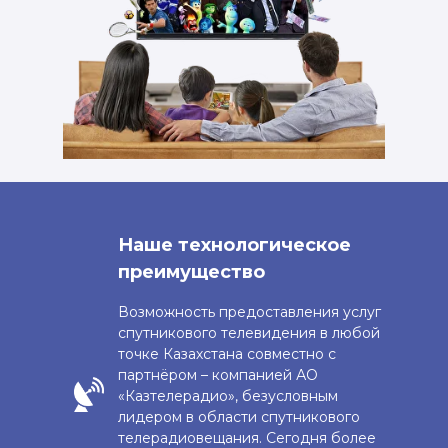
Наше технологическое
преимущество
Возможность предоставления услуг
спутникового телевидения в любой
точке Казахстана совместно с
партнёром – компанией АО
«Казтелерадио», безусловным
лидером в области спутникового
телерадиовещания. Сегодня более