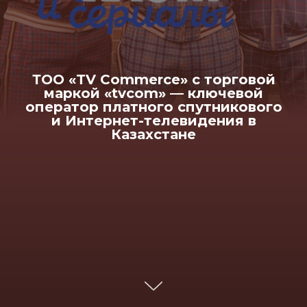
ТОО «TV Commerce» с торговой
маркой «tvcom» — ключевой
оператор платного спутникового
и Интернет-телевидения в
Казахстане