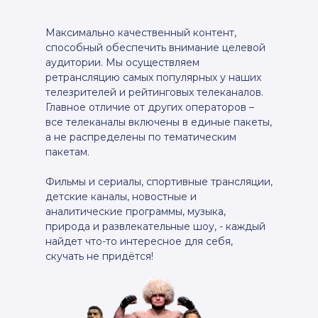
Максимально качественный контент,
способный обеспечить внимание целевой
аудитории. Мы осуществляем
ретрансляцию самых популярных у наших
телезрителей и рейтинговых телеканалов.
Главное отличие от других операторов –
все телеканалы включены в единые пакеты,
а не распределены по тематическим
пакетам.
Фильмы и сериалы, спортивные трансляции,
детские каналы, новостные и
аналитические программы, музыка,
природа и развлекательные шоу, - каждый
найдет что-то интересное для себя,
скучать не придётся!