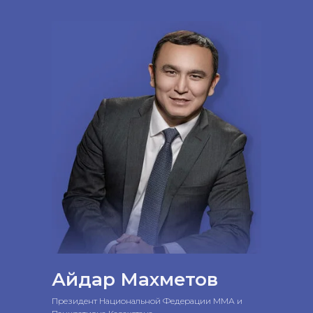
Айдар Махметов
Президент Национальной Федерации ММА и