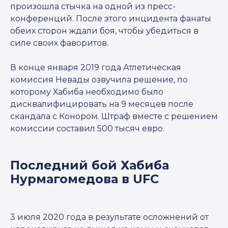
произошла стычка на одной из пресс-
конференций. После этого инцидента фанаты
обеих сторон ждали боя, чтобы убедиться в
силе своих фаворитов.
В конце января 2019 года Атлетическая
комиссия Невады озвучила решение, по
которому Хабиба необходимо было
дисквалифицировать на 9 месяцев после
скандала с Конором. Штраф вместе с решением
комиссии составил 500 тысяч евро.
Последний бой Хабиба
Нурмагомедова в UFC
3 июля 2020 года в результате осложнений от