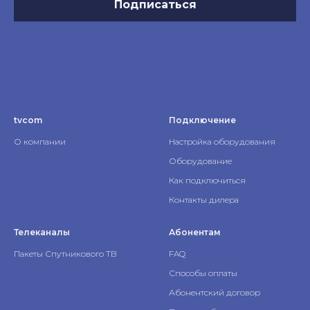
Подписаться
tvcom
Подключение
О компании
Настройка оборудования
Оборудование
Как подключиться
Контакты дилера
Телеканалы
Абонентам
Пакеты Спутникового ТВ
FAQ
Способы оплаты
Абонентский договор