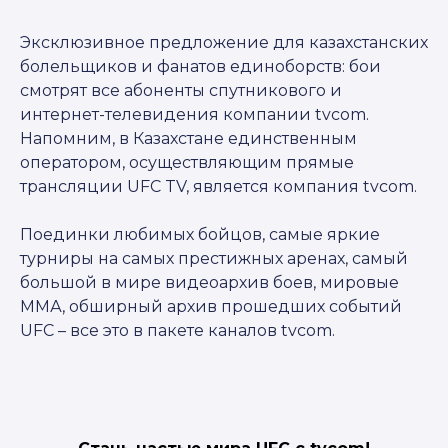
Эксклюзивное предложение для казахстанских
болельщиков и фанатов единоборств: бои
смотрят все абоненты спутникового и
интернет-телевидения компании tvcom.
Напомним, в Казахстане единственным
оператором, осуществляющим прямые
трансляции UFC TV, является компания tvcom.
Поединки любимых бойцов, самые яркие
турниры на самых престижных аренах, самый
большой в мире видеоархив боев, мировые
ММА, обширный архив прошедших событий
UFC – все это в пакете каналов tvcom.