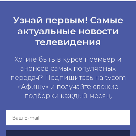
Узнай первым! Самые
актуальные новости
телевидения
Хотите быть в курсе премьер и
анонсов самых популярных
передач? Подпишитесь на tvcom
«Афишу» и получайте свежие
подборки каждый месяц.