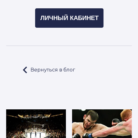
ЛИЧНЫЙ КАБИНЕТ
Вернуться в блог
LET'S GO!