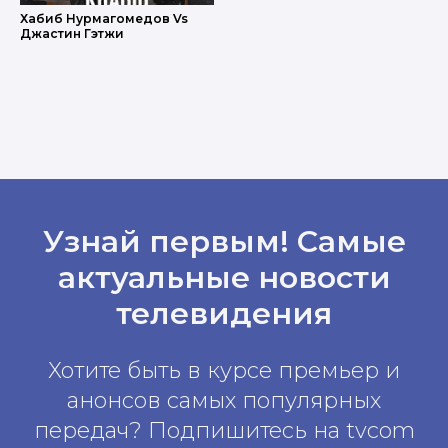
Хабиб Нурмагомедов Vs
Джастин Гэтжи
Узнай первым! Самые
актуальные новости
телевидения
Хотите быть в курсе премьер и
анонсов самых популярных
передач? Подпишитесь на tvcom