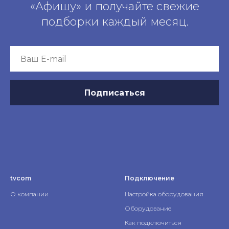
«Афишу» и получайте свежие
подборки каждый месяц.
Подписаться
tvcom
Подключение
О компании
Настройка оборудования
Оборудование
Как подключиться