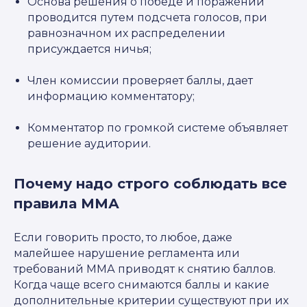
Основа решения о победе и поражении
проводится путем подсчета голосов, при
равнозначном их распределении
присуждается ничья;
Член комиссии проверяет баллы, дает
информацию комментатору;
Комментатор по громкой системе объявляет
решение аудитории.
Почему надо строго соблюдать все
правила ММА
Если говорить просто, то любое, даже
малейшее нарушение регламента или
требований ММА приводят к снятию баллов.
Когда чаще всего снимаются баллы и какие
дополнительные критерии существуют при их