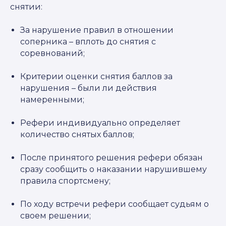
снятии:
За нарушение правил в отношении
соперника – вплоть до снятия с
соревнований;
Критерии оценки снятия баллов за
нарушения – были ли действия
намеренными;
Рефери индивидуально определяет
количество снятых баллов;
После принятого решения рефери обязан
сразу сообщить о наказании нарушившему
правила спортсмену;
По ходу встречи рефери сообщает судьям о
своем решении;