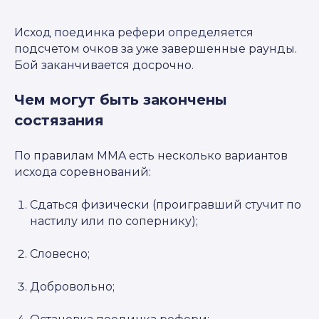
Исход поединка рефери определяется
подсчетом очков за уже завершенные раунды.
Бой заканчивается досрочно.
Чем могут быть закончены
состязания
По правилам MMA есть несколько вариантов
исхода соревнований:
Сдаться физически (проигравший стучит по
настилу или по сопернику);
Словесно;
Добровольно;