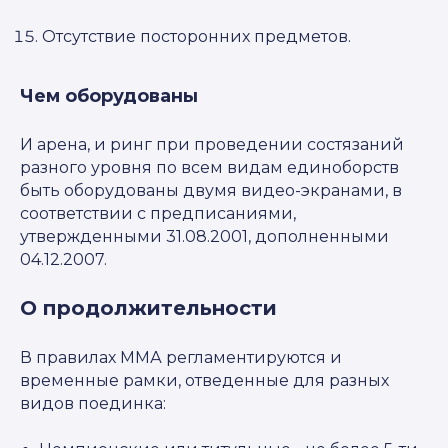
Отсутствие посторонних предметов.
Чем оборудованы
И арена, и ринг при проведении состязаний
разного уровня по всем видам единоборств
быть оборудованы двумя видео-экранами, в
соответствии с предписаниями,
утвержденными 31.08.2001, дополненными
04.12.2007.
О продолжительности
В правилах ММА регламентируются и
временные рамки, отведенные для разных
видов поединка: