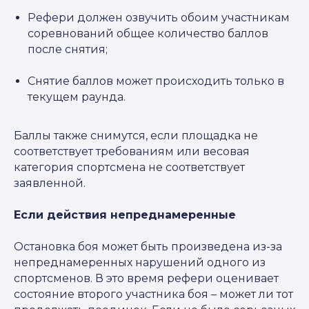
Рефери должен озвучить обоим участникам
соревнований общее количество баллов
после снятия;
Снятие баллов может происходить только в
текущем раунда.
Баллы также снимутся, если площадка не
соответствует требованиям или весовая
категория спортсмена не соответствует
заявленной.
Если действия непреднамеренные
Остановка боя может быть произведена из-за
непреднамеренных нарушений одного из
спортсменов. В это время рефери оценивает
состояние второго участника боя – может ли тот