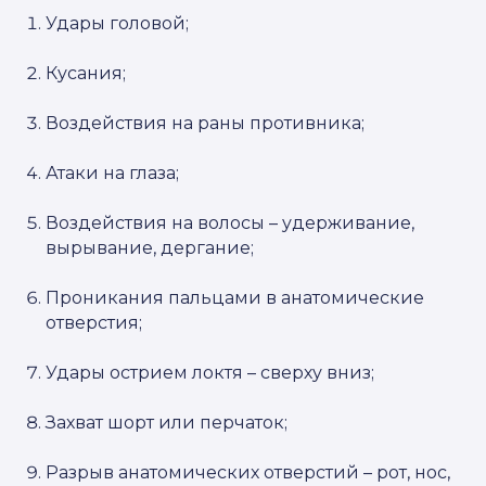
Удары головой;
Кусания;
Воздействия на раны противника;
Атаки на глаза;
Воздействия на волосы – удерживание,
вырывание, дергание;
Проникания пальцами в анатомические
отверстия;
Удары острием локтя – сверху вниз;
Захват шорт или перчаток;
Разрыв анатомических отверстий – рот, нос,