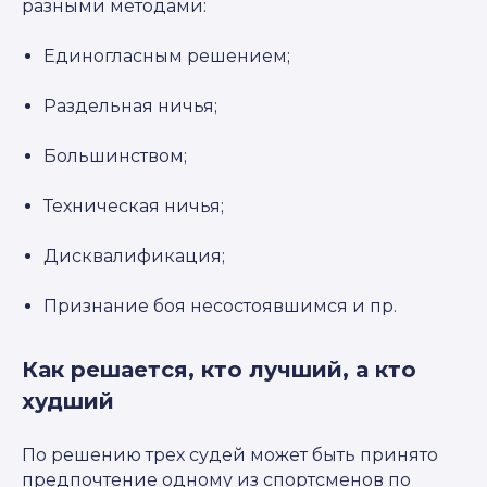
разными методами:
Единогласным решением;
Раздельная ничья;
Большинством;
Техническая ничья;
Дисквалификация;
Признание боя несостоявшимся и пр.
Как решается, кто лучший, а кто
худший
По решению трех судей может быть принято
предпочтение одному из спортсменов по