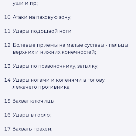
уши и пр.;
Атаки на паховую зону;
Удары подошвой ноги;
Болевые приёмы на малые суставы - пальцы
верхних и нижних конечностей;
Удары по позвоночнику, затылку;
Удары ногами и коленями в голову
лежачего противника;
Захват ключицы;
Удары в горло;
Захваты трахеи;