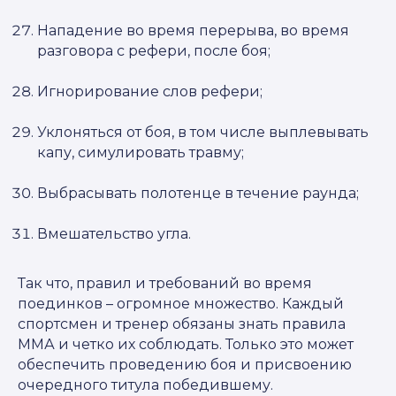
Нападение во время перерыва, во время
разговора с рефери, после боя;
Игнорирование слов рефери;
Уклоняться от боя, в том числе выплевывать
капу, симулировать травму;
Выбрасывать полотенце в течение раунда;
Вмешательство угла.
Так что, правил и требований во время
поединков – огромное множество. Каждый
спортсмен и тренер обязаны знать правила
ММА и четко их соблюдать. Только это может
обеспечить проведению боя и присвоению
очередного титула победившему.