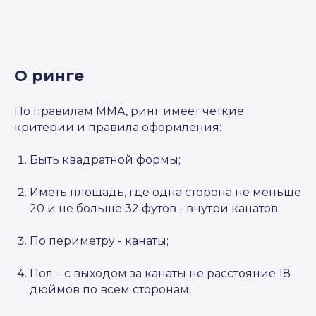
О ринге
По правилам MMA, ринг имеет четкие
критерии и правила оформления:
Быть квадратной формы;
Иметь площадь, где одна сторона не меньше
20 и не больше 32 футов - внутри канатов;
По периметру - канаты;
Пол – с выходом за канаты не расстояние 18
дюймов по всем сторонам;