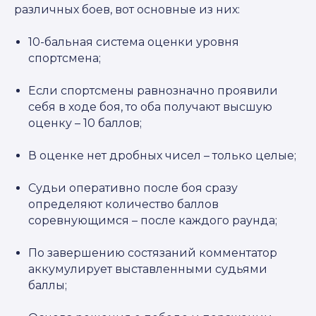
различных боев, вот основные из них:
10-бальная система оценки уровня
спортсмена;
Если спортсмены равнозначно проявили
себя в ходе боя, то оба получают высшую
оценку – 10 баллов;
В оценке нет дробных чисел – только целые;
Судьи оперативно после боя сразу
определяют количество баллов
соревнующимся – после каждого раунда;
По завершению состязаний комментатор
аккумулирует выставленными судьями
баллы;