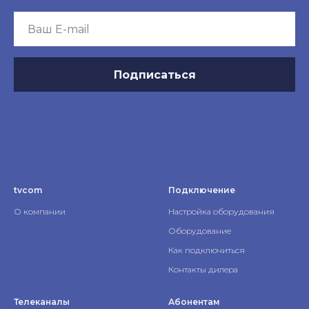
Подписаться
tvcom
Подключение
О компании
Настройка оборудования
Оборудование
Как подключиться
Контакты дилера
Телеканалы
Абонентам