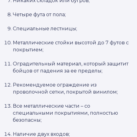
Никаких складок или бугров;
Четыре фута от пола;
Специальные лестницы;
Металлические стойки высотой до 7 футов с
покрытием;
Оградительный материал, который защитит
бойцов от падения за ее пределы;
Рекомендуемое ограждение из
проволочной сетки, покрытой винилом;
Все металлические части – со
специальными покрытиями, полностью
безопасны;
Наличие двух входов;