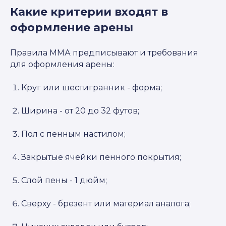
Какие критерии входят в
оформление арены
Правила ММА предписывают и требования
для оформления арены:
Круг или шестигранник - форма;
Ширина - от 20 до 32 футов;
Пол с пенным настилом;
Закрытые ячейки пенного покрытия;
Слой пены - 1 дюйм;
Сверху - брезент или материал аналога;