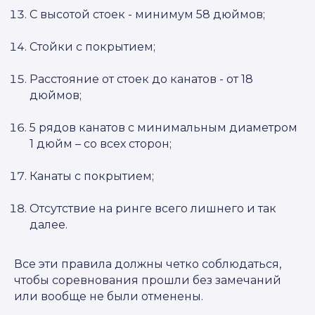
С высотой стоек - минимум 58 дюймов;
Стойки с покрытием;
Расстояние от стоек до канатов - от 18
дюймов;
5 рядов канатов с минимальным диаметром
1 дюйм – со всех сторон;
Канаты с покрытием;
Отсутствие на ринге всего лишнего и так
далее.
Все эти правила должны четко соблюдаться,
чтобы соревнования прошли без замечаний
или вообще не были отменены.