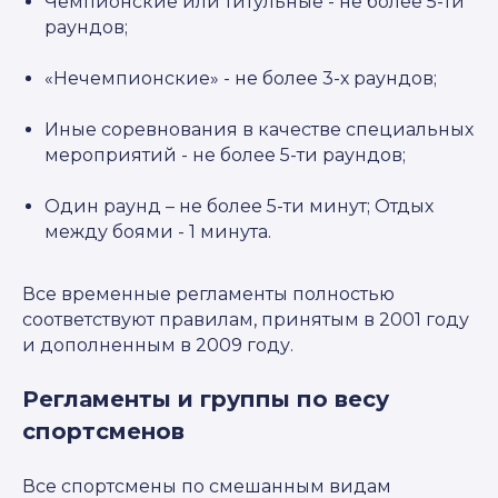
Чемпионские или титульные - не более 5-ти
раундов;
«Нечемпионские» - не более 3-х раундов;
Иные соревнования в качестве специальных
мероприятий - не более 5-ти раундов;
Один раунд – не более 5-ти минут; Отдых
между боями - 1 минута.
Все временные регламенты полностью
соответствуют правилам, принятым в 2001 году
и дополненным в 2009 году.
Регламенты и группы по весу
спортсменов
Все спортсмены по смешанным видам