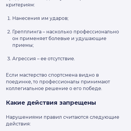
критериям:
Нанесения им ударов;
Грепплинга – насколько профессионально
он применяет болевые и удушающие
приемы;
Агрессия – ее отсутствие.
Если мастерство спортсмена видно в
поединке, то профессионалы принимают
коллегиальное решение о его победе.
Какие действия запрещены
Нарушениями правил считаются следующие
действия: