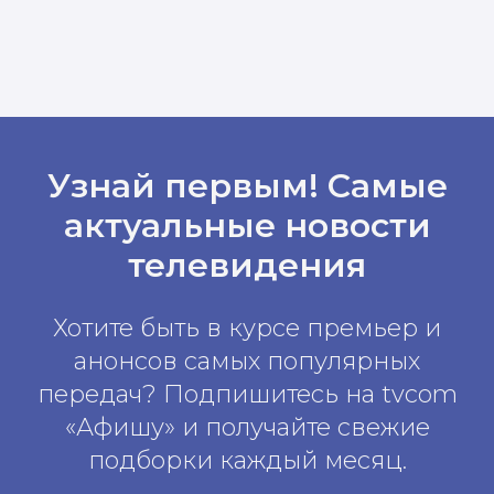
Узнай первым! Самые
актуальные новости
телевидения
Хотите быть в курсе премьер и
анонсов самых популярных
передач? Подпишитесь на tvcom
«Афишу» и получайте свежие
подборки каждый месяц.