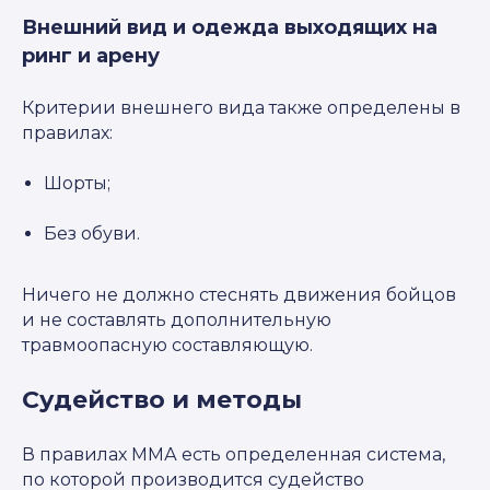
Внешний вид и одежда выходящих на
ринг и арену
Критерии внешнего вида также определены в
правилах:
Шорты;
Без обуви.
Ничего не должно стеснять движения бойцов
и не составлять дополнительную
травмоопасную составляющую.
Судейство и методы
В правилах ММА есть определенная система,
по которой производится судейство