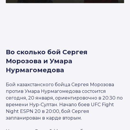
Во сколько бой Сергея
Морозова и Умара
Нурмагомедова
Бой казахстанского бойца Сергея Морозова
против Умара Нурмагомедова состоится
сегодня, 20 января, ориентировочно в 20:30 по
времени Нур-Султан. Начало боев UFC Fight
Night ESPN 20 в 20:00, бой Сергея
запланирован в карде вторым.