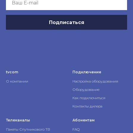
Подписаться
tvcom
Подключение
О компании
Настройка оборудования
Оборудование
Как подключиться
Контакты дилера
Телеканалы
Абонентам
Пакеты Спутникового ТВ
FAQ