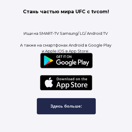
Стань частью мира UFC с tvcom!
Ищи на SMART-TV Samsung/ LG/ Android TV
А также на смартфонах Android в Google Play
и Apple iOS в App Store:
Здесь больше: