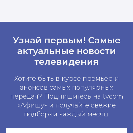
Узнай первым! Самые
актуальные новости
телевидения
Хотите быть в курсе премьер и
анонсов самых популярных
передач? Подпишитесь на tvcom
«Афишу» и получайте свежие
подборки каждый месяц.