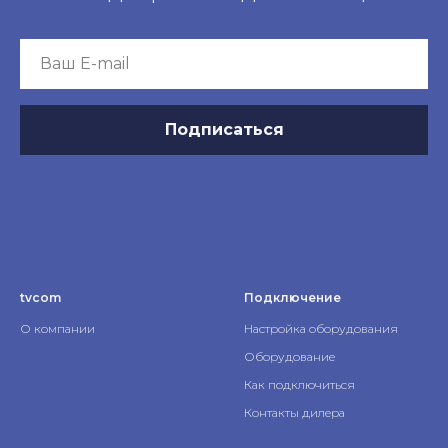
Подписаться
tvcom
Подключение
О компании
Настройка оборудования
Оборудование
Как подключиться
Контакты дилера