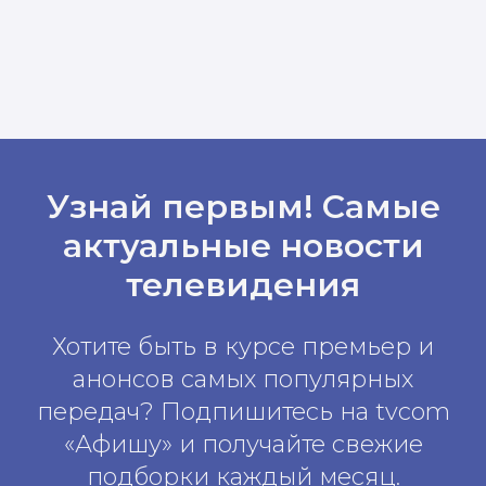
Узнай первым! Самые
актуальные новости
телевидения
Хотите быть в курсе премьер и
анонсов самых популярных
передач? Подпишитесь на tvcom
«Афишу» и получайте свежие
подборки каждый месяц.