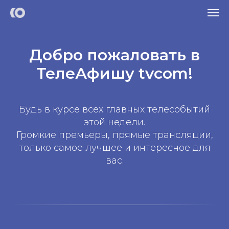
Добро пожаловать в
ТелеАфишу tvcom!
Будь в курсе всех главных телесобытий
этой недели.
Громкие премьеры, прямые трансляции,
только самое лучшее и интересное для
вас.