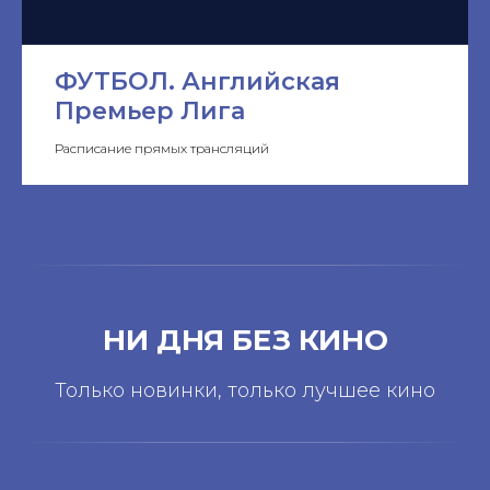
ФУТБОЛ. Английская
Премьер Лига
Расписание прямых трансляций
НИ ДНЯ БЕЗ КИНО
Только новинки, только лучшее кино