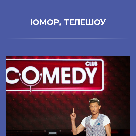
ЮМОР, ТЕЛЕШОУ