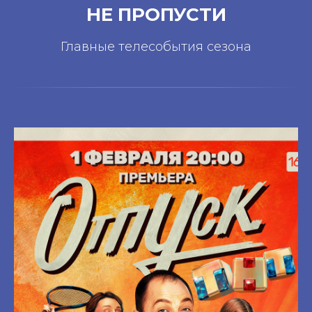
НЕ ПРОПУСТИ
Главные телесобытия сезона