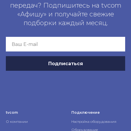
передач? Подпишитесь на tvcom
«Афишу» и получайте свежие
подборки каждый месяц.
Подписаться
tvcom
Подключение
О компании
Настройка оборудования
Оборудование