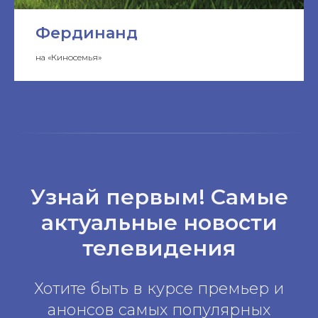
Фердинанд
на «Киносемья»
Узнай первым! Самые
актуальные новости
телевидения
Хотите быть в курсе премьер и
анонсов самых популярных