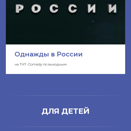
Однажды в России
на ТНТ-Сomedy по выходным
ДЛЯ ДЕТЕЙ