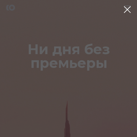
Ни дня без
премьеры