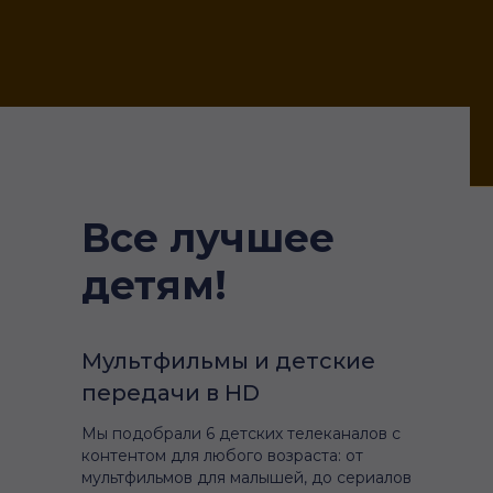
Все лучшее
детям!
Мультфильмы и детские
передачи в HD
Мы подобрали 6 детских телеканалов с
контентом для любого возраста: от
мультфильмов для малышей, до сериалов