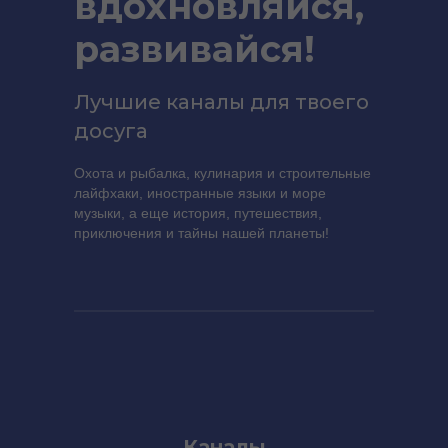
вдохновляйся,
развивайся!
Лучшие каналы для твоего
досуга
Охота и рыбалка, кулинария и строительные
лайфхаки, иностранные языки и море
музыки, а еще история, путешествия,
приключения и тайны нашей планеты!
Каналы