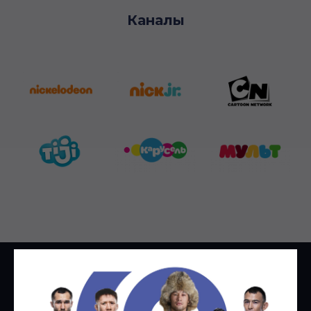
Каналы