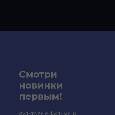
Смотри
новинки
первым!
Культовые фильмы и