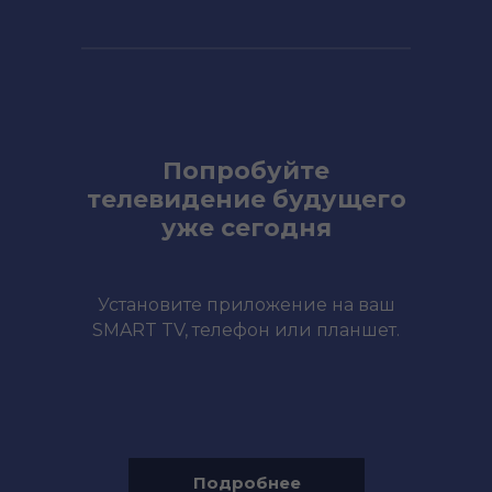
Попробуйте
телевидение будущего
уже сегодня
Установите приложение на ваш
SMART TV, телефон или планшет.
Подробнее