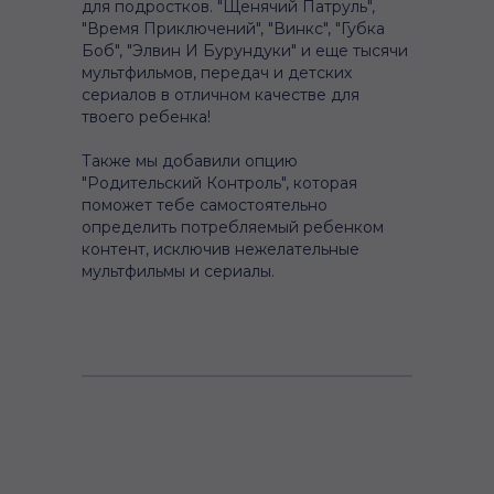
для подростков. "Щенячий Патруль",
"Время Приключений", "Винкс", "Губка
Боб", "Элвин И Бурундуки" и еще тысячи
мультфильмов, передач и детских
сериалов в отличном качестве для
твоего ребенка!
Также мы добавили опцию
"Родительский Контроль", которая
поможет тебе самостоятельно
определить потребляемый ребенком
контент, исключив нежелательные
мультфильмы и сериалы.