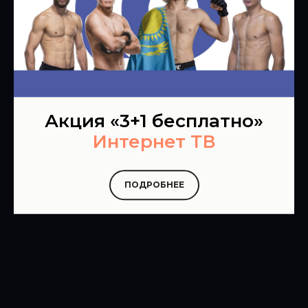
Акция «3+1 бесплатно»
Интернет ТВ
ПОДРОБНЕЕ