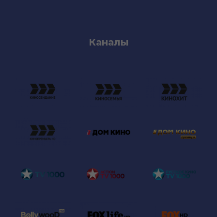
Каналы