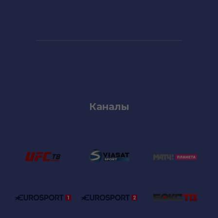
Каналы