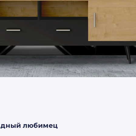
родный любимец