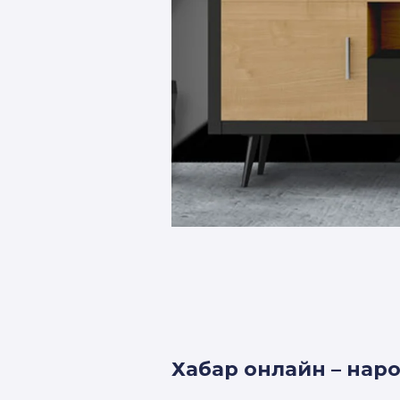
Хабар онлайн – на