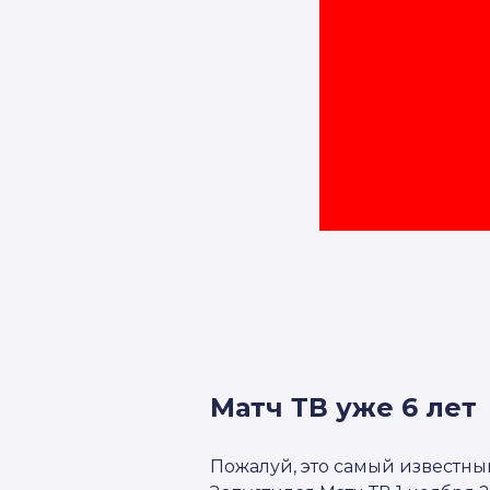
Матч ТВ уже 6 лет
Пожалуй, это самый известны