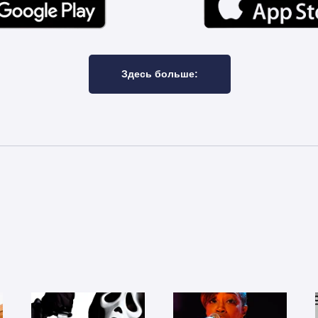
Здесь больше: