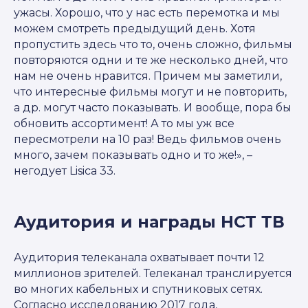
ужасы. Хорошо, что у нас есть перемотка и мы
можем смотреть предыдущий день. Хотя
пропустить здесь что то, очень сложно, фильмы
повторяются одни и те же несколько дней, что
нам не очень нравится. Причем мы заметили,
что интересные фильмы могут и не повторить,
а др. могут часто показывать. И вообще, пора бы
обновить ассортимент! А то мы уж все
пересмотрели на 10 раз! Ведь фильмов очень
много, зачем показывать одно и то же!», –
негодует Lisica 33.
Аудитория и награды НСТ ТВ
Аудитория телеканала охватывает почти 12
миллионов зрителей. Телеканал транслируется
во многих кабельных и спутниковых сетях.
Согласно исследованию 2017 года,