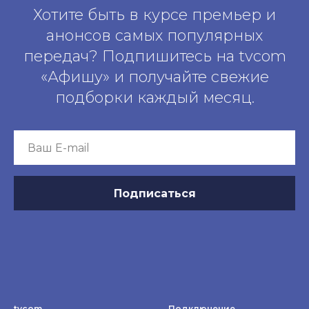
Хотите быть в курсе премьер и
анонсов самых популярных
передач? Подпишитесь на tvcom
«Афишу» и получайте свежие
подборки каждый месяц.
Подписаться
tvcom
Подключение