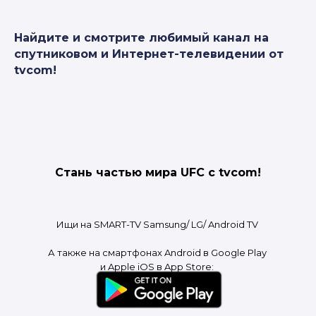
Найдите и смотрите любимый канал на
спутниковом и Интернет-телевидении от
tvcom!
Стань частью мира UFC с tvcom!
Ищи на SMART-TV Samsung/ LG/ Android TV
А также на смартфонах Android в Google Play
и Apple iOS в App Store: