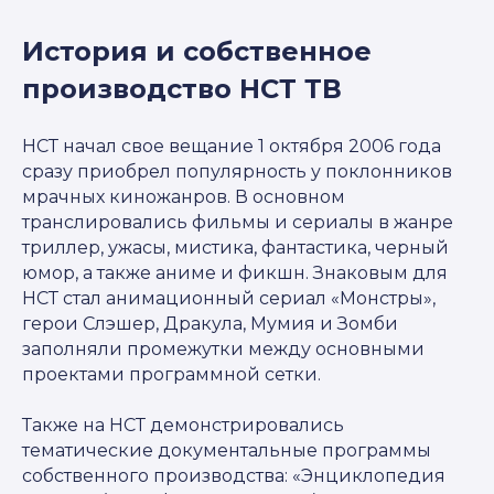
История и собственное
производство НСТ ТВ
НСТ начал свое вещание 1 октября 2006 года
сразу приобрел популярность у поклонников
мрачных киножанров. В основном
транслировались фильмы и сериалы в жанре
триллер, ужасы, мистика, фантастика, черный
юмор, а также аниме и фикшн. Знаковым для
НСТ стал анимационный сериал «Монстры»,
герои Слэшер, Дракула, Мумия и Зомби
заполняли промежутки между основными
проектами программной сетки.
Также на НСТ демонстрировались
тематические документальные программы
собственного производства: «Энциклопедия