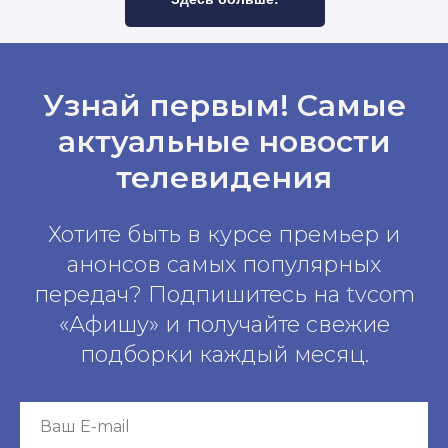
Узнай первым! Самые
актуальные новости
телевидения
Хотите быть в курсе премьер и
анонсов самых популярных
передач? Подпишитесь на tvcom
«Афишу» и получайте свежие
подборки каждый месяц.