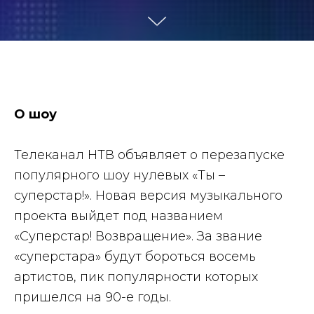
О шоу
Телеканал НТВ объявляет о перезапуске
популярного шоу нулевых «Ты –
суперстар!». Новая версия музыкального
проекта выйдет под названием
«Суперстар! Возвращение». За звание
«суперстара» будут бороться восемь
артистов, пик популярности которых
пришелся на 90-е годы.