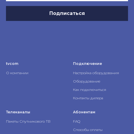
Подписаться
tvcom
Подключение
О компании
Настройка оборудования
Оборудование
Как подключиться
Контакты дилера
Телеканалы
Абонентам
Пакеты Спутникового ТВ
FAQ
Способы оплаты