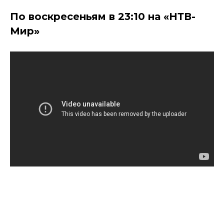
По воскресеньям в 23:10 на «НТВ-
Мир»