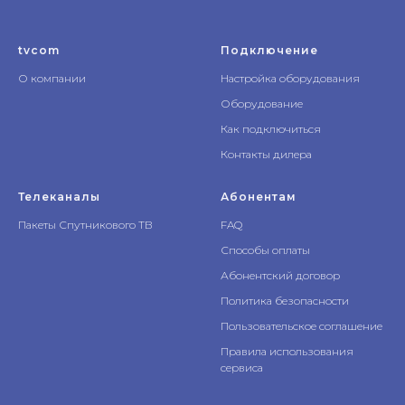
tvcom
Подключение
О компании
Настройка оборудования
Оборудование
Как подключиться
Контакты дилера
Телеканалы
Абонентам
Пакеты Спутникового ТВ
FAQ
Способы оплаты
Абонентский договор
Политика безопасности
Пользовательское соглашение
Правила иcпользования
сервиса