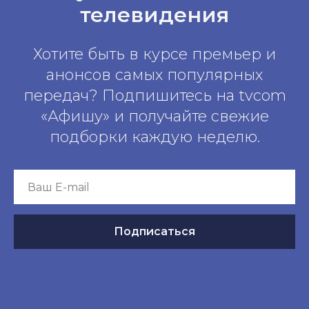
телевидения
Хотите быть в курсе премьер и
анонсов самых популярных
передач? Подпишитесь на tvcom
«Афишу» и получайте свежие
подборки каждую неделю.
Подписаться