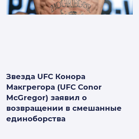
Звезда UFC Конора
Макгрегора (UFC Conor
McGregor) заявил о
возвращении в смешанные
единоборства