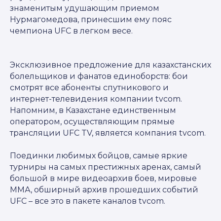
знаменитым удушающим приемом
Нурмагомедова, принесшим ему пояс
чемпиона UFC в легком весе.
Эксклюзивное предложение для казахстанских
болельщиков и фанатов единоборств: бои
смотрят все абоненты спутникового и
интернет-телевидения компании tvcom.
Напомним, в Казахстане единственным
оператором, осуществляющим прямые
трансляции UFC TV, является компания tvcom.
Поединки любимых бойцов, самые яркие
турниры на самых престижных аренах, самый
большой в мире видеоархив боев, мировые
ММА, обширный архив прошедших событий
UFC – все это в пакете каналов tvcom.