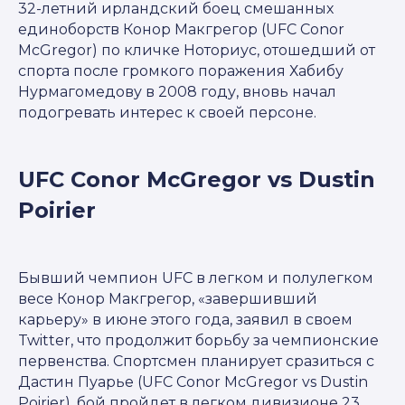
32-летний ирландский боец смешанных
единоборств Конор Макгрегор (UFC Conor
McGregor) по кличке Ноториус, отошедший от
спорта после громкого поражения Хабибу
Нурмагомедову в 2008 году, вновь начал
подогревать интерес к своей персоне.
UFC Conor McGregor vs Dustin
Poirier
Бывший чемпион UFC в легком и полулегком
весе Конор Макгрегор, «завершивший
карьеру» в июне этого года, заявил в своем
Twitter, что продолжит борьбу за чемпионские
первенства. Спортсмен планирует сразиться с
Дастин Пуарье (UFC Conor McGregor vs Dustin
Poirier), бой пройдет в легком дивизионе 23