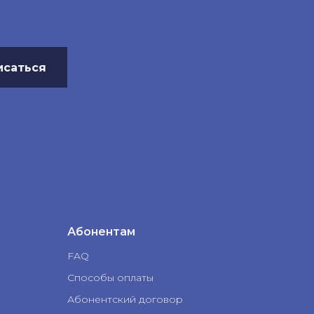
исаться
Абонентам
FAQ
Способы оплаты
Абонентский договор