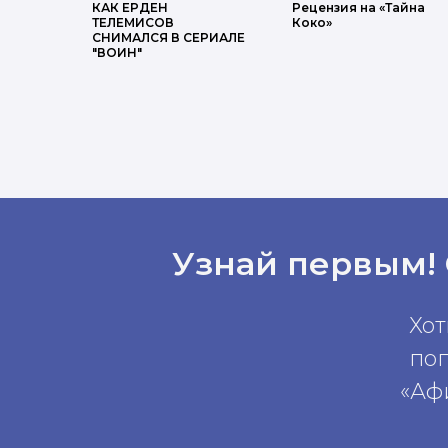
КАК ЕРДЕН
Рецензия на «Тайна
ТЕЛЕМИСОВ
Коко»
СНИМАЛСЯ В СЕРИАЛЕ
"ВОИН"
Узнай первым!
Хот
по
«Аф