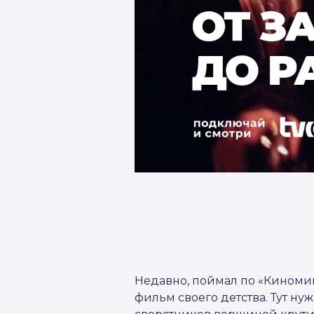
Недавно, поймал по «Киноми
фильм своего детства. Тут ну