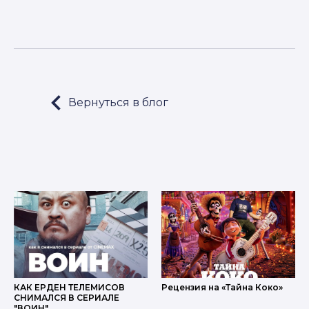
Вернуться в блог
LET'S GO!
КАК ЕРДЕН ТЕЛЕМИСОВ
Рецензия на «Тайна Коко»
СНИМАЛСЯ В СЕРИАЛЕ
"ВОИН"