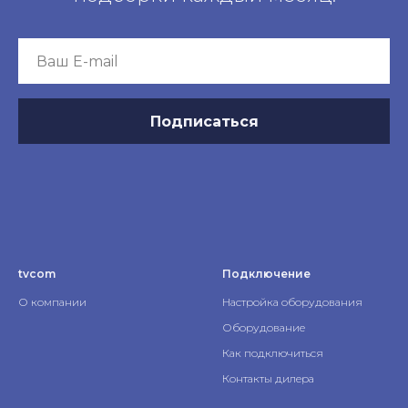
Подписаться
tvcom
Подключение
О компании
Настройка оборудования
Оборудование
Как подключиться
Контакты дилера