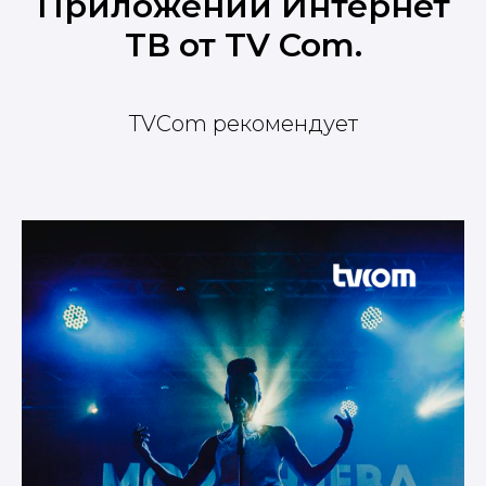
Приложении Интернет
ТВ от TV Com.
TVCom рекомендует