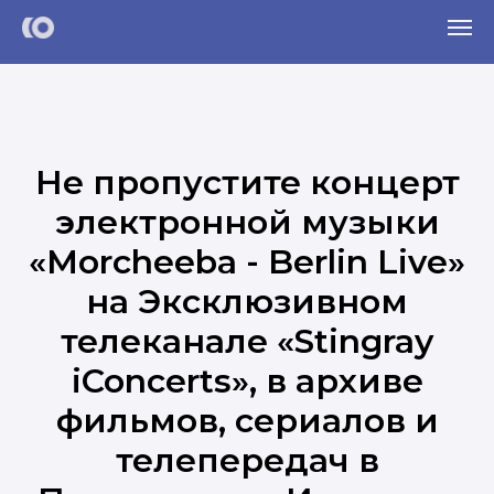
Не пропустите концерт
электронной музыки
«Morcheeba - Berlin Live»
на Эксклюзивном
телеканале «Stingray
iConcerts», в архиве
фильмов, сериалов и
телепередач в