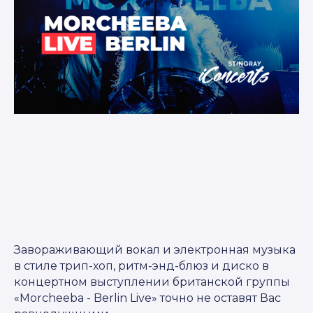
Завораживающий вокал и электронная музыка
в стиле трип-хоп, ритм-энд-блюз и диско в
концертном выступлении британской группы
«Morcheeba - Berlin Live» точно не оставят Вас