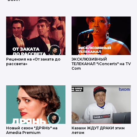
Рецензия на «От заката до
ЭКСКЛЮЗИВНЫЙ
рассвета»
ТЕЛЕКАНАЛ "iConcerts" на TV
Com
Новый сезон "ДРЯНЬ" на
Казахи ЖДУТ ДРАКИ этим
Amedia Premium
летом