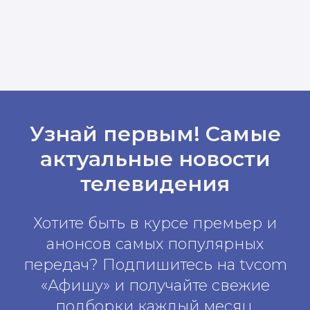
Узнай первым! Самые
актуальные новости
телевидения
Хотите быть в курсе премьер и
анонсов самых популярных
передач? Подпишитесь на tvcom
«Афишу» и получайте свежие
подборки каждый месяц.