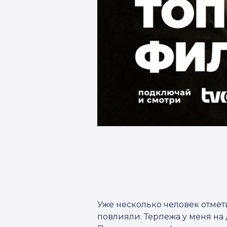
Уже несколько человек отмет
повлияли. Терпежа у меня на д