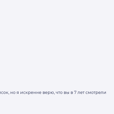
ок, но я искренне верю, что вы в 7 лет смотрели