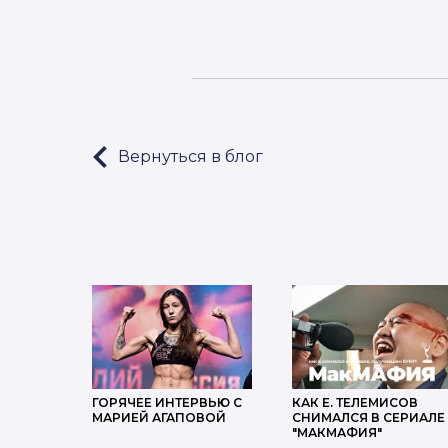
Вернуться в блог
LET'S GO!
ГОРЯЧЕЕ ИНТЕРВЬЮ С
КАК Е. ТЕЛЕМИСОВ
МАРИЕЙ АГАПОВОЙ
СНИМАЛСЯ В СЕРИАЛЕ
"МАКМАФИЯ"