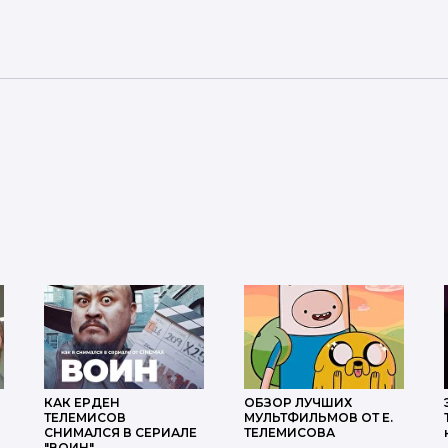
КАК ЕРДЕН
ОБЗОР ЛУЧШИХ
ТЕЛЕМИСОВ
МУЛЬТФИЛЬМОВ ОТ Е.
СНИМАЛСЯ В СЕРИАЛЕ
ТЕЛЕМИСОВА
"ВОИН"