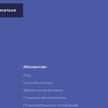
исаться
Абонентам
FAQ
Способы оплаты
Абонентский договор
Политика безопасности
Пользовательское соглашение