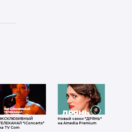
ЭКСКЛЮЗИВНЫЙ
Новый сезон "ДРЯНЬ"
ТЕЛЕКАНАЛ "iConcerts"
на Amedia Premium
на TV Com