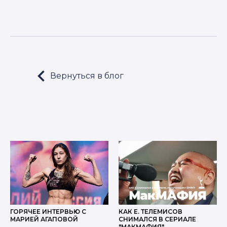
Вернуться в блог
LET'S GO!
ГОРЯЧЕЕ ИНТЕРВЬЮ С
КАК Е. ТЕЛЕМИСОВ
МАРИЕЙ АГАПОВОЙ
СНИМАЛСЯ В СЕРИАЛЕ
"МАКМАФИЯ"