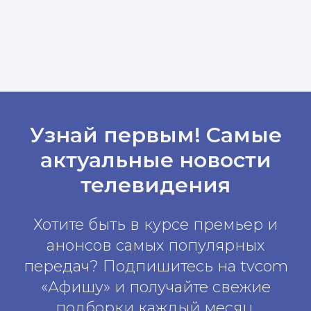
Узнай первым! Самые
актуальные новости
телевидения
Хотите быть в курсе премьер и
анонсов самых популярных
передач? Подпишитесь на tvcom
«Афишу» и получайте свежие
подборки каждый месяц.