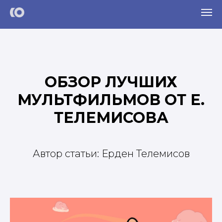
ОБЗОР ЛУЧШИХ
МУЛЬТФИЛЬМОВ ОТ Е.
ТЕЛЕМИСОВА
Автор статьи: Ерден Телемисов