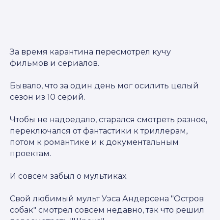
За время карантина пересмотрел кучу
фильмов и сериалов.
Бывало, что за один день мог осилить целый
сезон из 10 серий.
Чтобы не надоедало, старался смотреть разное,
переключался от фантастики к триллерам,
потом к романтике и к документальным
проектам.
И совсем забыл о мультиках.
Свой любимый мульт Уэса Андерсена "Остров
собак" смотрел совсем недавно, так что решил