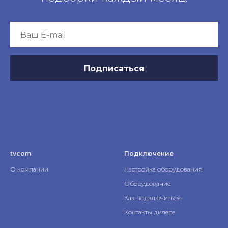
Подписаться
tvcom
Подключение
О компании
Настройка оборудования
Оборудование
Как подключиться
Контакты дилера