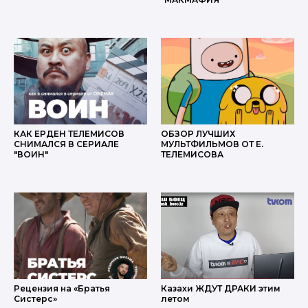
КАК ЕРДЕН ТЕЛЕМИСОВ
ОБЗОР ЛУЧШИХ
СНИМАЛСЯ В СЕРИАЛЕ
МУЛЬТФИЛЬМОВ ОТ Е.
"ВОИН"
ТЕЛЕМИСОВА
Рецензия на «Братья
Казахи ЖДУТ ДРАКИ этим
Систерс»
летом