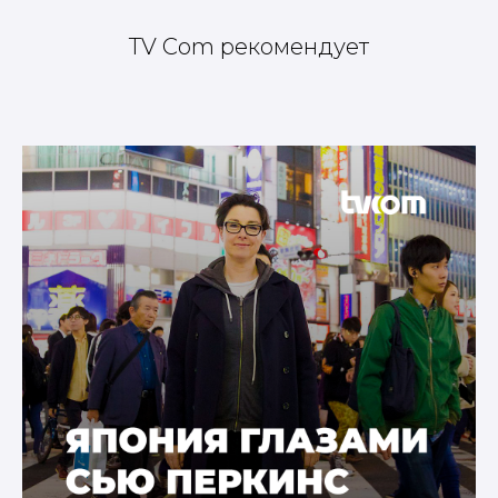
TV Com рекомендует