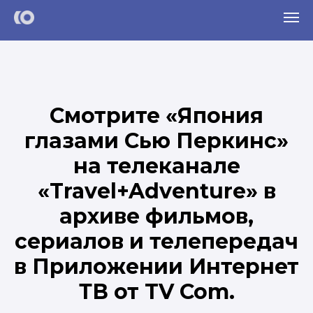
Смотрите «Япония
глазами Сью Перкинс»
на телеканале
«Travel+Adventure» в
архиве фильмов,
сериалов и телепередач
в Приложении Интернет
ТВ от TV Com.