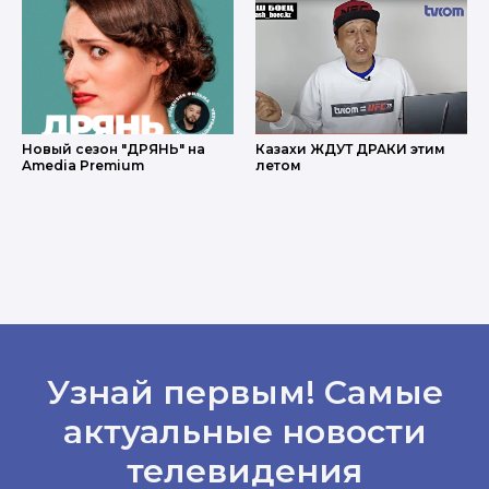
Новый сезон "ДРЯНЬ" на
Казахи ЖДУТ ДРАКИ этим
Amedia Premium
летом
Узнай первым! Самые
актуальные новости
телевидения