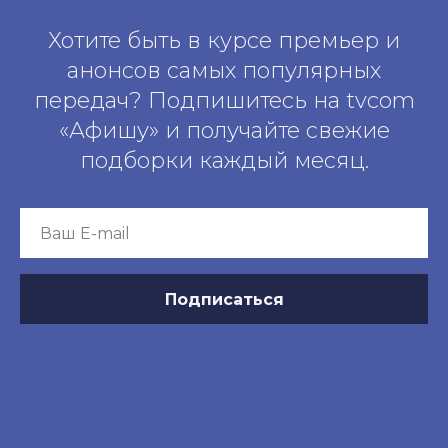
Хотите быть в курсе премьер и
анонсов самых популярных
передач? Подпишитесь на tvcom
«Афишу» и получайте свежие
подборки каждый месяц.
Подписаться