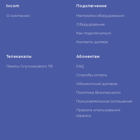
tvcom
Подключение
О компании
Настройка оборудования
Оборудование
Как подключиться
Контакты дилера
Телеканалы
Абонентам
Пакеты Спутникового ТВ
FAQ
Способы оплаты
Абонентский договор
Политика безопасности
Пользовательское соглашение
Правила ипользования
сервиса