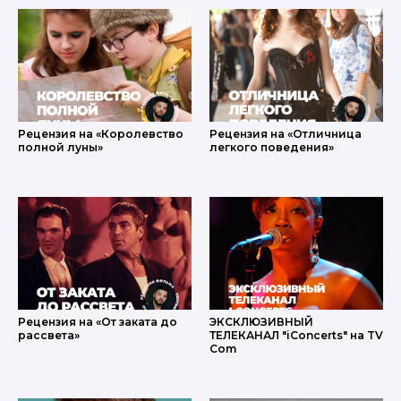
Рецензия на «Королевство
Рецензия на «Отличница
полной луны»
легкого поведения»
Рецензия на «От заката до
ЭКСКЛЮЗИВНЫЙ
рассвета»
ТЕЛЕКАНАЛ "iConcerts" на TV
Com