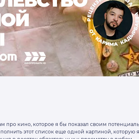
вам про кино, которое я бы показал своим потенциа
дополнить этот список еще одной картиной, которую 