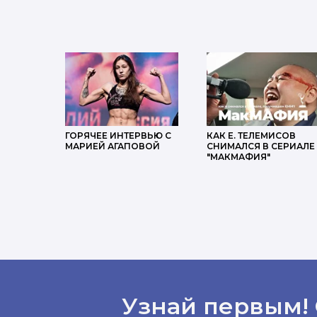
ГОРЯЧЕЕ ИНТЕРВЬЮ С
КАК Е. ТЕЛЕМИСОВ
МАРИЕЙ АГАПОВОЙ
СНИМАЛСЯ В СЕРИАЛЕ
"МАКМАФИЯ"
Узнай первым!