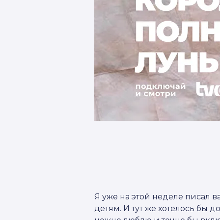
Я уже на этой неделе писал 
детям. И тут же хотелось бы 